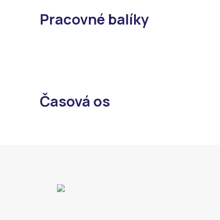
Pracovné balíky
Časová os